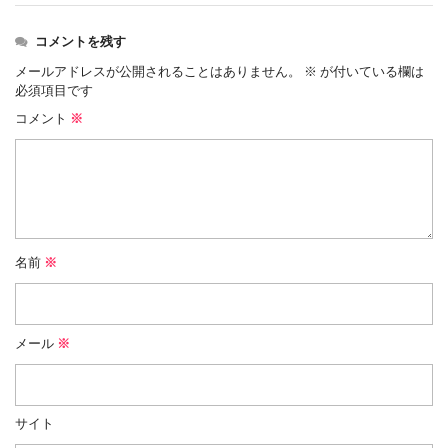
コメントを残す
メールアドレスが公開されることはありません。
※
が付いている欄は
必須項目です
コメント
※
名前
※
メール
※
サイト