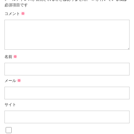
必須項目です
コメント
※
名前
※
メール
※
サイト