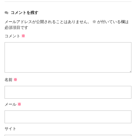
コメントを残す
メールアドレスが公開されることはありません。
※
が付いている欄は
必須項目です
コメント
※
名前
※
メール
※
サイト