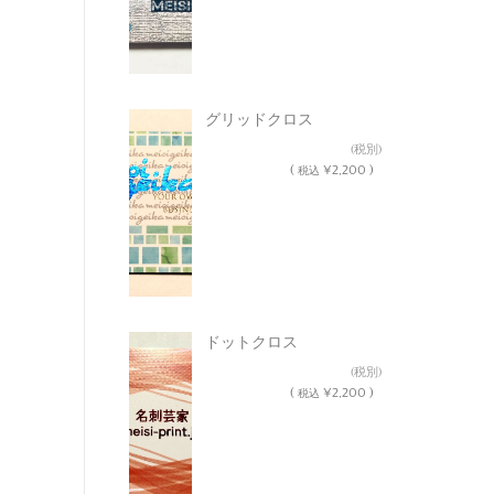
グリッドクロス
¥2,000
(税別)
(
¥2,200 )
税込
ドットクロス
¥2,000
(税別)
(
¥2,200 )
税込