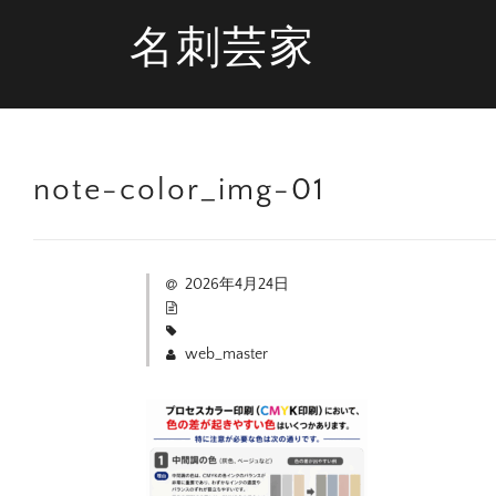
名刺芸家
note-color_img-01
2026年4月24日
web_master