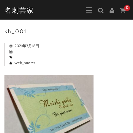
0
名刺芸家
kh_001
2021年3月18日
web_master