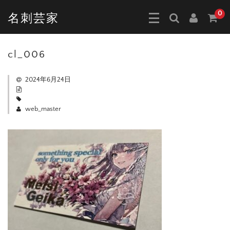
0
名刺芸家
cl_006
2024年6月24日
web_master