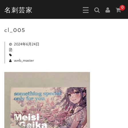
0
名刺芸家
cl_005
2024年6月24日
web_master