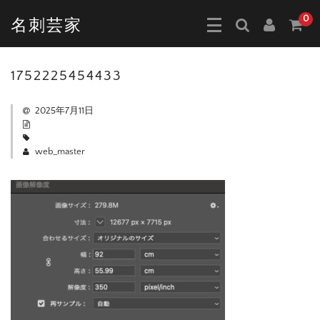
0
名刺芸家
1752225454433
2025年7月11日
web_master