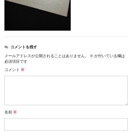
コメントを残す
メールアドレスが公開されることはありません。
※
が付いている欄は
必須項目です
コメント
※
名前
※