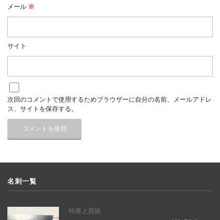
メール
※
サイト
次回のコメントで使用するためブラウザーに自分の名前、メールアドレ
ス、サイトを保存する。
名刺一覧
特厚上質紙