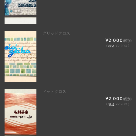
グリッドクロス
¥2,000
(税別)
(
¥2,200 )
税込
ドットクロス
¥2,000
(税別)
(
¥2,200 )
税込