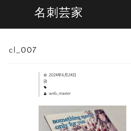
名刺芸家
cl_007
2024年6月24日
web_master