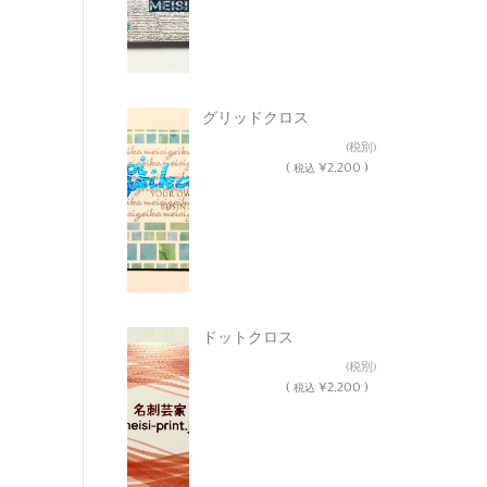
グリッドクロス
¥2,000
(税別)
(
¥2,200 )
税込
ドットクロス
¥2,000
(税別)
(
¥2,200 )
税込